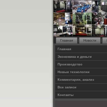
Главная
Новости
Главная
Экономика и деньги
Производство
Новые технологии
Комментарии, анализ
Все записи
Контакты