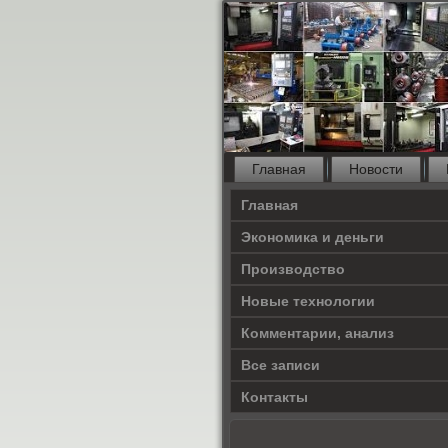
Главная
Новости
Главная
Экономика и деньги
Производство
Новые технологии
Комментарии, анализ
Все записи
Контакты