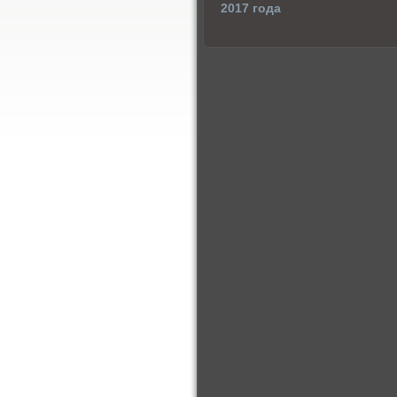
2017 года