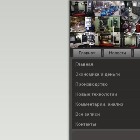
Главная
Новости
Главная
Экономика и деньги
Производство
Новые технологии
Комментарии, анализ
Все записи
Контакты