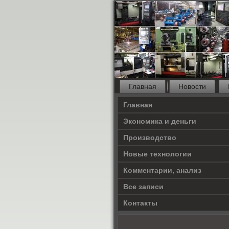
Главная
Новости
Главная
Экономика и деньги
Производство
Новые технологии
Комментарии, анализ
Все записи
Контакты