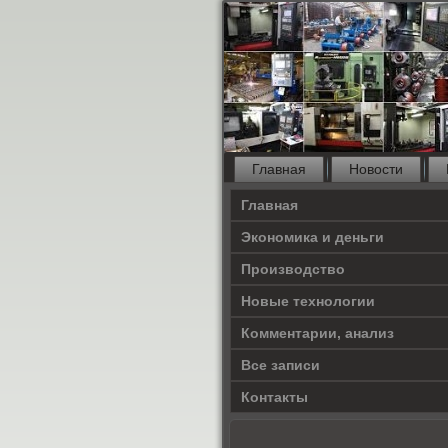
Главная
Новости
Главная
Экономика и деньги
Производство
Новые технологии
Комментарии, анализ
Все записи
Контакты