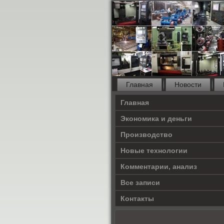
Главная
Новости
Главная
Экономика и деньги
Производство
Новые технологии
Комментарии, анализ
Все записи
Контакты